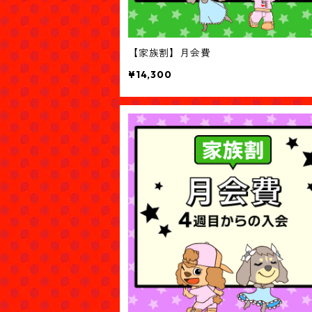
【家族割】月会費
¥14,300