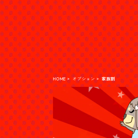
HOME
オプション
家族割