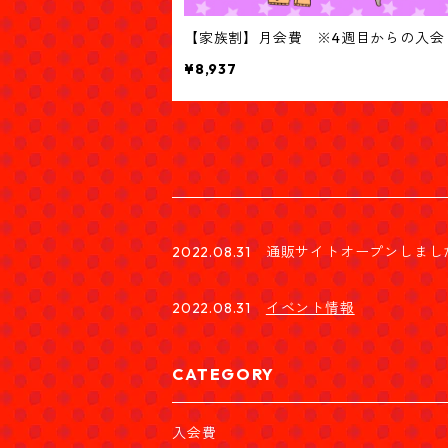
【家族割】月会費 ※4週目からの入会
¥8,937
2022.08.31 通販サイトオープンしまし
2022.08.31
イベント情報
CATEGORY
入会費