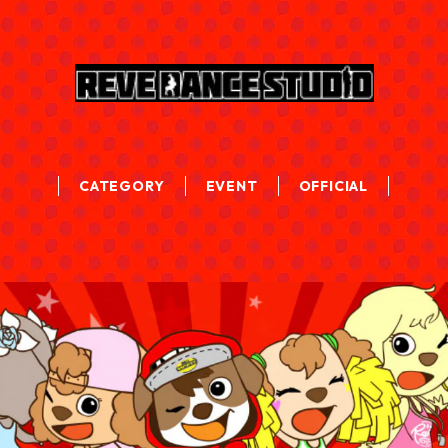
CATEGORY
EVENT
OFFICIAL