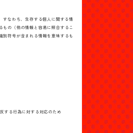
、すなわち、生存する個人に関する情
るもの（他の情報と容易に照合するこ
識別符号が含まれる情報を意味するも
違反する行為に対する対応のため