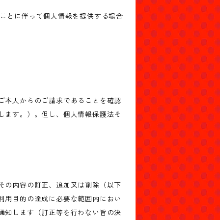
ることに伴って個人情報を提供する場合
ご本人からのご請求であることを確認
します。）。但し、個人情報保護法そ
その内容の訂正、追加又は削除（以下
利用目的の達成に必要な範囲内におい
通知します（訂正等を行わない旨の決