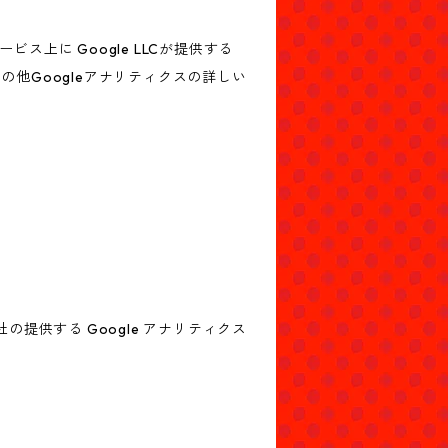
上に Google LLCが提供する
の他Googleアナリティクスの詳しい
の提供する Google アナリティクス