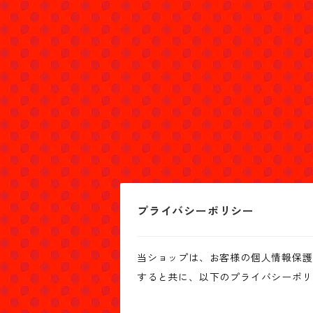
プライバシーポリシー
当ショップは、お客様の個人情報保護
すると共に、以下のプライバシーポリ