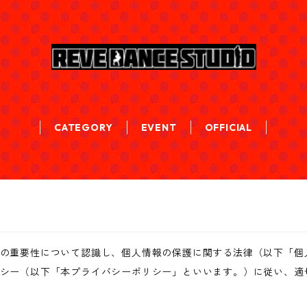
CATEGORY
EVENT
OFFICIAL
の重要性について認識し、個人情報の保護に関する法律（以下「個
シー（以下「本プライバシーポリシー」といいます。）に従い、適