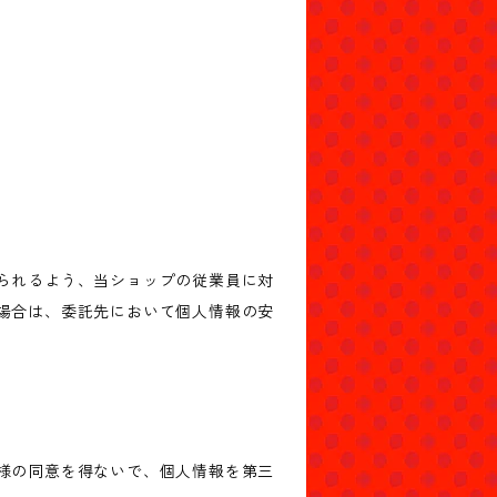
られるよう、当ショップの従業員に対
場合は、委託先において個人情報の安
様の同意を得ないで、個人情報を第三