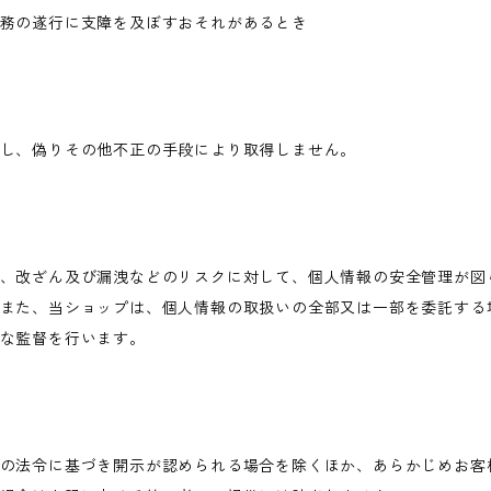
務の遂行に支障を及ぼすおそれがあるとき
し、偽りその他不正の手段により取得しません。
、改ざん及び漏洩などのリスクに対して、個人情報の安全管理が図
また、当ショップは、個人情報の取扱いの全部又は一部を委託する
な監督を行います。
の法令に基づき開示が認められる場合を除くほか、あらかじめお客