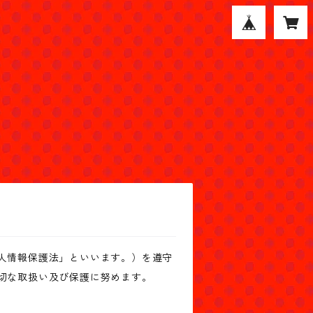
人情報保護法」といいます。）を遵守
切な取扱い及び保護に努めます。