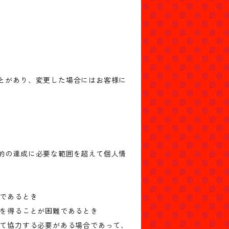
とがあり、変更した場合にはお客様に
的の達成に必要な範囲を超えて個人情
難であるとき
意を得ることが困難であるとき
して協力する必要がある場合であって、