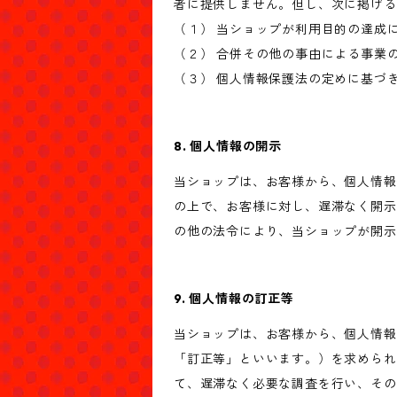
者に提供しません。但し、次に掲げる
（１） 当ショップが利用目的の達成
（２） 合併その他の事由による事業
（３） 個人情報保護法の定めに基づ
8. 個人情報の開示
当ショップは、お客様から、個人情報
の上で、お客様に対し、遅滞なく開示
の他の法令により、当ショップが開示
9. 個人情報の訂正等
当ショップは、お客様から、個人情報
「訂正等」といいます。）を求められ
て、遅滞なく必要な調査を行い、その