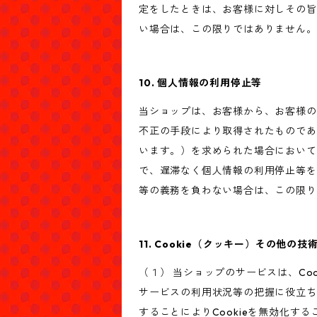
定をしたときは、お客様に対しその旨
い場合は、この限りではありません。
10. 個人情報の利用停止等
当ショップは、お客様から、お客様の
不正の手段により取得されたものであ
います。）を求められた場合において
で、遅滞なく個人情報の利用停止等を
等の義務を負わない場合は、この限り
11. Cookie（クッキー）その他の技
（１） 当ショップのサービスは、C
サービスの利用状況等の把握に役立ち
することによりCookieを無効化す