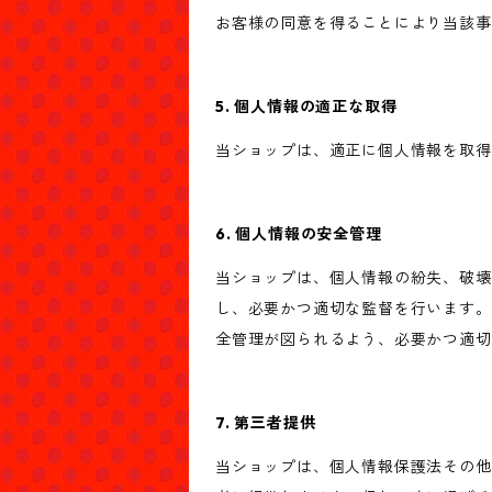
お客様の同意を得ることにより当該事
5. 個人情報の適正な取得
当ショップは、適正に個人情報を取得
6. 個人情報の安全管理
当ショップは、個人情報の紛失、破壊
し、必要かつ適切な監督を行います。
全管理が図られるよう、必要かつ適切
7. 第三者提供
当ショップは、個人情報保護法その他