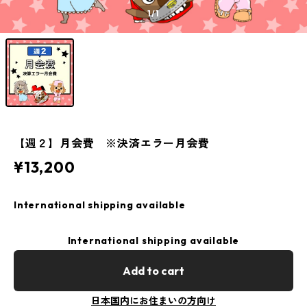
1
/1
【週２】月会費 ※決済エラー月会費
¥13,200
International shipping available
International shipping available
Add to cart
日本国内にお住まいの方向け